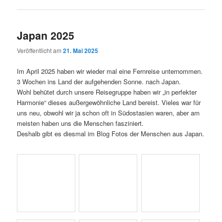
Veröffentlicht am
21. Mai 2025
Im April 2025 haben wir wieder mal eine Fernreise unternommen.
3 Wochen ins Land der aufgehenden Sonne. nach Japan.
Wohl behütet durch unsere Reisegruppe haben wir „in perfekter
Harmonie“ dieses außergewöhnliche Land bereist. Vieles war für
uns neu, obwohl wir ja schon oft in Südostasien waren, aber am
meisten haben uns die Menschen fasziniert.
Deshalb gibt es diesmal im Blog Fotos der Menschen aus Japan.