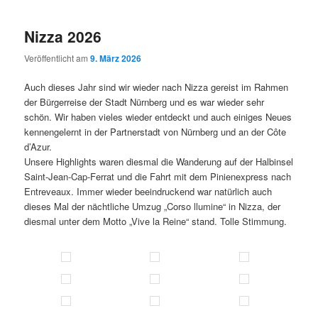
Nizza 2026
Veröffentlicht am
9. März 2026
Auch dieses Jahr sind wir wieder nach Nizza gereist im Rahmen
der Bürgerreise der Stadt Nürnberg und es war wieder sehr
schön. Wir haben vieles wieder entdeckt und auch einiges Neues
kennengelernt in der Partnerstadt von Nürnberg und an der Côte
d’Azur.
Unsere Highlights waren diesmal die Wanderung auf der Halbinsel
Saint-Jean-Cap-Ferrat und die Fahrt mit dem Pinienexpress nach
Entreveaux. Immer wieder beeindruckend war natürlich auch
dieses Mal der nächtliche Umzug „Corso llumine“ in Nizza, der
diesmal unter dem Motto „Vive la Reine“ stand. Tolle Stimmung.