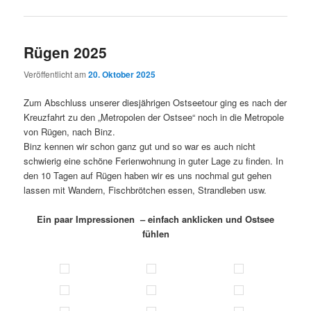
Rügen 2025
Veröffentlicht am
20. Oktober 2025
Zum Abschluss unserer diesjährigen Ostseetour ging es nach der
Kreuzfahrt zu den „Metropolen der Ostsee“ noch in die Metropole
von Rügen, nach Binz.
Binz kennen wir schon ganz gut und so war es auch nicht
schwierig eine schöne Ferienwohnung in guter Lage zu finden. In
den 10 Tagen auf Rügen haben wir es uns nochmal gut gehen
lassen mit Wandern, Fischbrötchen essen, Strandleben usw.
Ein paar Impressionen – einfach anklicken und Ostsee
fühlen