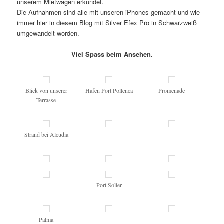
unserem Mietwagen erkundet.
Die Aufnahmen sind alle mit unseren iPhones gemacht und wie
immer hier in diesem Blog mit Silver Efex Pro in Schwarzweiß
umgewandelt worden.
Viel Spass beim Ansehen.
Blick von unserer
Hafen Port Pollenca
Promenade
Terrasse
Strand bei Alcudia
Port Soller
Palma