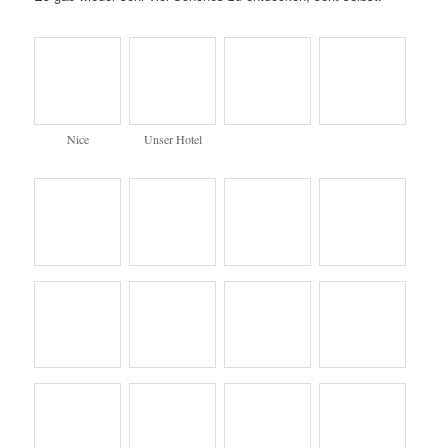
Nice
Unser Hotel