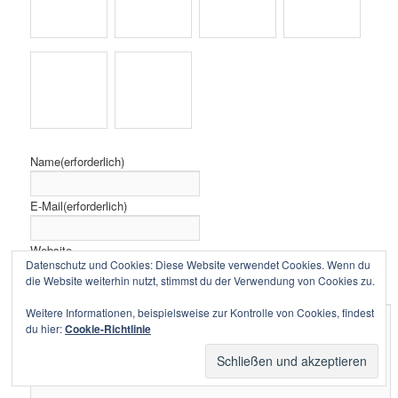
Name
(erforderlich)
E-Mail
(erforderlich)
Website
Nachricht
Datenschutz und Cookies: Diese Website verwendet Cookies. Wenn du
die Website weiterhin nutzt, stimmst du der Verwendung von Cookies zu.
Weitere Informationen, beispielsweise zur Kontrolle von Cookies, findest
du hier:
Cookie-Richtlinie