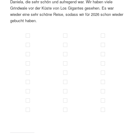
Daniela, die sehr schön und aufregend war. Wir haben viele
Grindwale vor der Küste von Los Gigantes gesehen. Es war
wieder eine sehr schöne Reise, sodass wir für 2026 schon wieder
gebucht haben.