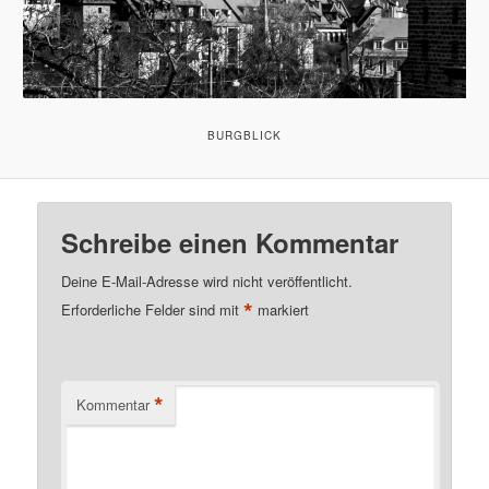
BURGBLICK
Schreibe einen Kommentar
Deine E-Mail-Adresse wird nicht veröffentlicht.
*
Erforderliche Felder sind mit
markiert
*
Kommentar