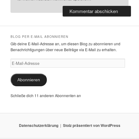
BLOG PER E-MAIL ABONNIEREN
Gib deine E-Mail-Adresse an, um diesen Blog zu abonnieren und
Benachrichtigungen über neue Beiträge via E-Mail zu erhalten.
E-
Mail-
Adresse
Abonnieren
Schließe dich 11 anderen Abonnenten an
Datenschutzerklärung
Stolz präsentiert von WordPress