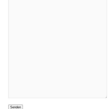
Senden