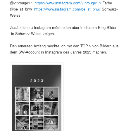
@vinrouge17
https://www.instagram.com/vinrouge17/
Farbe
@be_st_bnw
https://www.instagram.com/be_st_bnw/
Schwarz-
Weiss
Zusätzlich zu Instagram möchte ich aber in diesem Blog Bilder
in Schwarz-Weiss zeigen.
Den erneuten Anfang möchte ich mit den TOP 9 von Bildern aus
dem SW-Account in Instagram des Jahres 2023 machen.