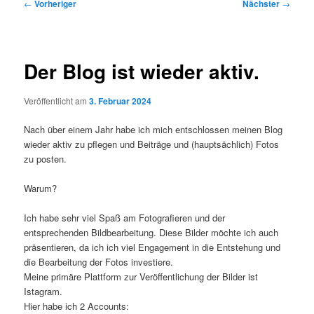
Beitragsnavigation
←
Vorheriger
Nächster
→
Der Blog ist wieder aktiv.
Veröffentlicht am
3. Februar 2024
Nach über einem Jahr habe ich mich entschlossen meinen Blog
wieder aktiv zu pflegen und Beiträge und (hauptsächlich) Fotos
zu posten.
Warum?
Ich habe sehr viel Spaß am Fotografieren und der
entsprechenden Bildbearbeitung. Diese Bilder möchte ich auch
präsentieren, da ich ich viel Engagement in die Entstehung und
die Bearbeitung der Fotos investiere.
Meine primäre Plattform zur Veröffentlichung der Bilder ist
Istagram.
Hier habe ich 2 Accounts: