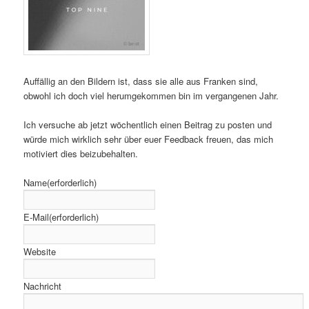
Auffällig an den Bildern ist, dass sie alle aus Franken sind,
obwohl ich doch viel herumgekommen bin im vergangenen Jahr.
Ich versuche ab jetzt wöchentlich einen Beitrag zu posten und
würde mich wirklich sehr über euer Feedback freuen, das mich
motiviert dies beizubehalten.
Name
(erforderlich)
E-Mail
(erforderlich)
Website
Nachricht