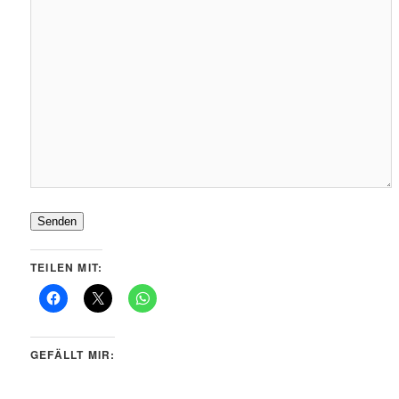
Senden
TEILEN MIT:
GEFÄLLT MIR: