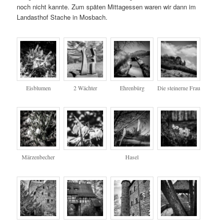
noch nicht kannte. Zum späten Mittagessen waren wir dann im
Landasthof Stache in Mosbach.
Eisblumen
2 Wächter
Ehrenbürg
Die steinerne Frau
Märzenbecher
Hasel