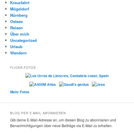
Kreuzfahrt
Mögeldorf
Nürnberg
Ostsee
Reisen
Über mich
Uncategorized
Urlaub
Wandern
FLICKR-FOTOS
Mehr Fotos
BLOG PER E-MAIL ABONNIEREN
Gib deine E-Mail-Adresse an, um diesen Blog zu abonnieren und
Benachrichtigungen über neue Beiträge via E-Mail zu erhalten.