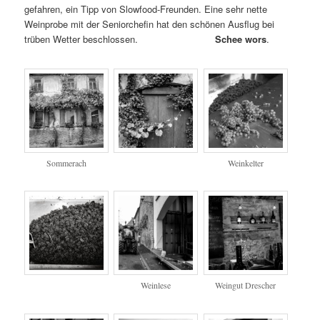
gefahren, ein Tipp von Slowfood-Freunden. Eine sehr nette
Weinprobe mit der Seniorchefin hat den schönen Ausflug bei
trüben Wetter beschlossen.
Schee wors
.
Sommerach
Weinkelter
Weinlese
Weingut Drescher