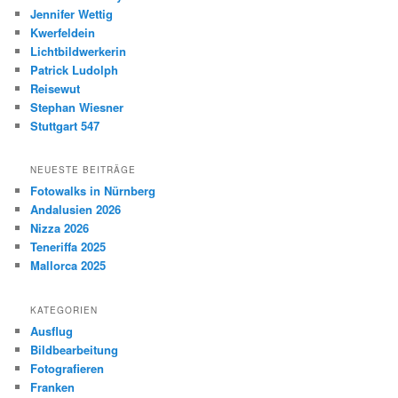
Jennifer Wettig
Kwerfeldein
Lichtbildwerkerin
Patrick Ludolph
Reisewut
Stephan Wiesner
Stuttgart 547
NEUESTE BEITRÄGE
Fotowalks in Nürnberg
Andalusien 2026
Nizza 2026
Teneriffa 2025
Mallorca 2025
KATEGORIEN
Ausflug
Bildbearbeitung
Fotografieren
Franken