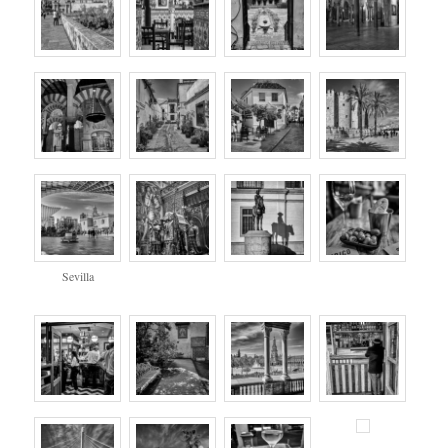
Sevilla