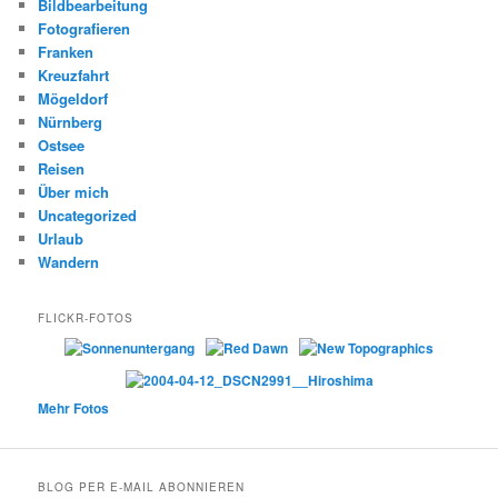
Bildbearbeitung
Fotografieren
Franken
Kreuzfahrt
Mögeldorf
Nürnberg
Ostsee
Reisen
Über mich
Uncategorized
Urlaub
Wandern
FLICKR-FOTOS
Mehr Fotos
BLOG PER E-MAIL ABONNIEREN