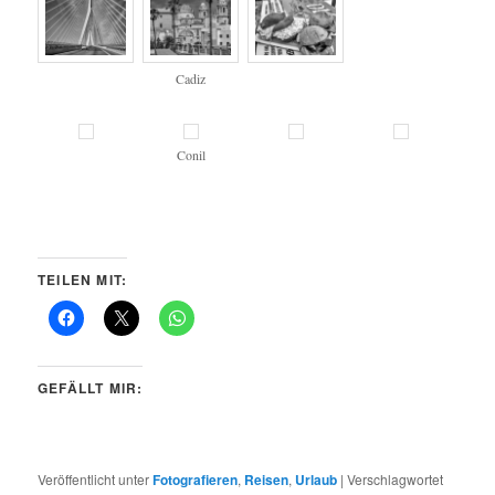
Cadiz
Conil
TEILEN MIT:
GEFÄLLT MIR:
Veröffentlicht unter
Fotografieren
,
Reisen
,
Urlaub
|
Verschlagwortet