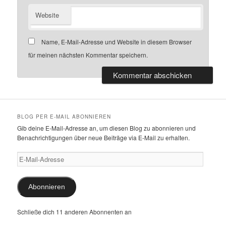
Website
Name, E-Mail-Adresse und Website in diesem Browser
für meinen nächsten Kommentar speichern.
BLOG PER E-MAIL ABONNIEREN
Gib deine E-Mail-Adresse an, um diesen Blog zu abonnieren und
Benachrichtigungen über neue Beiträge via E-Mail zu erhalten.
E-
Mail-
Adresse
Abonnieren
Schließe dich 11 anderen Abonnenten an