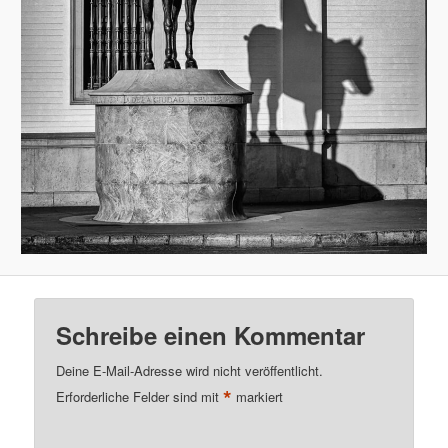
Schreibe einen Kommentar
Deine E-Mail-Adresse wird nicht veröffentlicht.
*
Erforderliche Felder sind mit
markiert