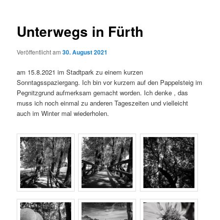
Unterwegs in Fürth
Veröffentlicht am
30. August 2021
am 15.8.2021 im Stadtpark zu einem kurzen
Sonntagsspaziergang. Ich bin vor kurzem auf den Pappelsteig im
Pegnitzgrund aufmerksam gemacht worden. Ich denke , das
muss ich noch einmal zu anderen Tageszeiten und vielleicht
auch im Winter mal wiederholen.