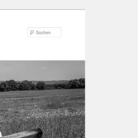
Suchen