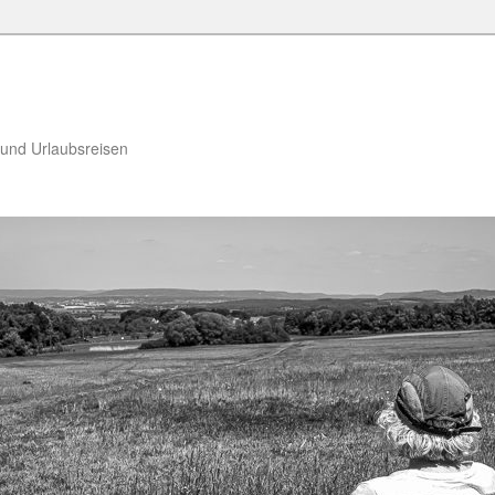
 und Urlaubsreisen