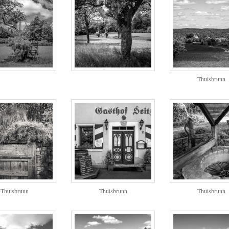
Thuisbrunn
Thuisbrunn
Thuisbrunn
Thuisbrunn