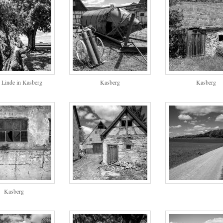
e Linde in Kasberg
Kasberg
Kasberg
Kasberg