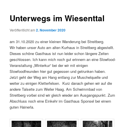
Unterwegs im Wiesenttal
Veröffentlicht am
2. November 2020
am 31.10.2020 zu einer kleinen Wanderung bei Streitberg.
Wir haben unser Auto am alten Kurhaus in Streitberg abgestellt.
Dieses schöne Gasthaus ist nun leider schon längere Zeiten
geschlossen. Ich kann mich noch gut erinnern an eine Slowfood-
Veranstaltung „Winterkur“ bei der wir mit einigen
Slowfoodfreunden hier gut gegessen und getrunken haben.
Jetzt geht der Weg am Hang entlang zur Muschelquelle und
weiter zu einigen Kletterfelsen. Kurz danach gehen wir auf die
andere Talseite zum Weiler Haag. Am Schwimmbad von
Streitberg vorbei sind wir gleich wieder am Ausgangspunkt. Zum
Abschluss noch eine Einkehr im Gasthaus Sponsel bei einem
guten Hainerla.