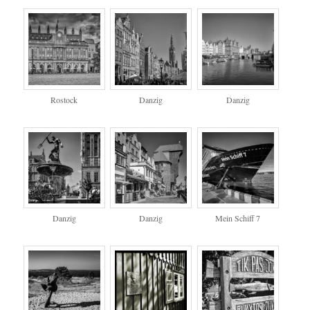
Rostock
Danzig
Danzig
Danzig
Danzig
Mein Schiff 7