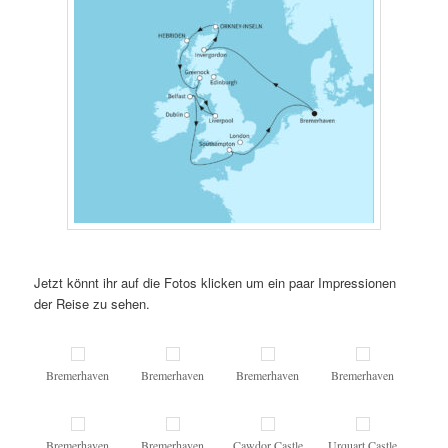
Jetzt könnt ihr auf die Fotos klicken um ein paar Impressionen
der Reise zu sehen.
Bremerhaven
Bremerhaven
Bremerhaven
Bremerhaven
Bremerhaven
Bremerhaven
Cawdor Castle
Urquart Castle