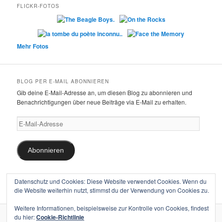
FLICKR-FOTOS
Mehr Fotos
BLOG PER E-MAIL ABONNIEREN
Gib deine E-Mail-Adresse an, um diesen Blog zu abonnieren und
Benachrichtigungen über neue Beiträge via E-Mail zu erhalten.
E-
Mail-
Adresse
Abonnieren
Schließe dich 11 anderen Abonnenten an
Datenschutz und Cookies: Diese Website verwendet Cookies. Wenn du
die Website weiterhin nutzt, stimmst du der Verwendung von Cookies zu.
Weitere Informationen, beispielsweise zur Kontrolle von Cookies, findest
du hier:
Cookie-Richtlinie