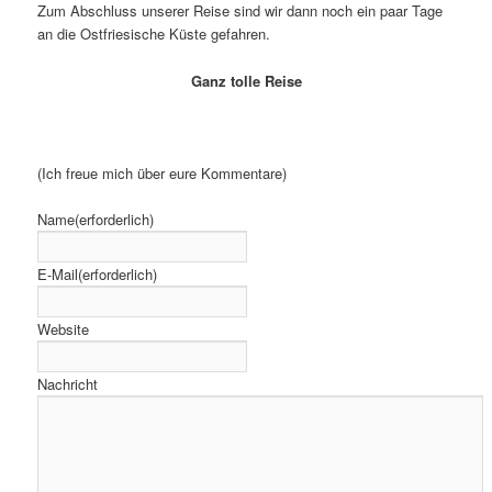
Zum Abschluss unserer Reise sind wir dann noch ein paar Tage
an die Ostfriesische Küste gefahren.
Ganz tolle Reise
(Ich freue mich über eure Kommentare)
Name
(erforderlich)
E-Mail
(erforderlich)
Website
Nachricht