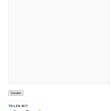
Senden
TEILEN MIT: