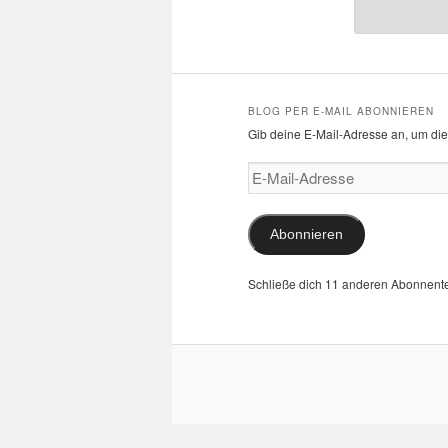
BLOG PER E-MAIL ABONNIEREN
Gib deine E-Mail-Adresse an, um die
E-
Mail-
Adresse
Abonnieren
Schließe dich 11 anderen Abonnent