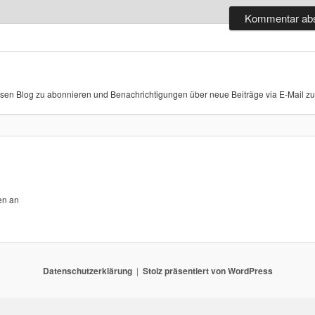
sen Blog zu abonnieren und Benachrichtigungen über neue Beiträge via E-Mail zu 
en an
Datenschutzerklärung
Stolz präsentiert von WordPress