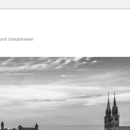
 und Urlaubsreisen