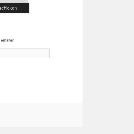
erhalten.