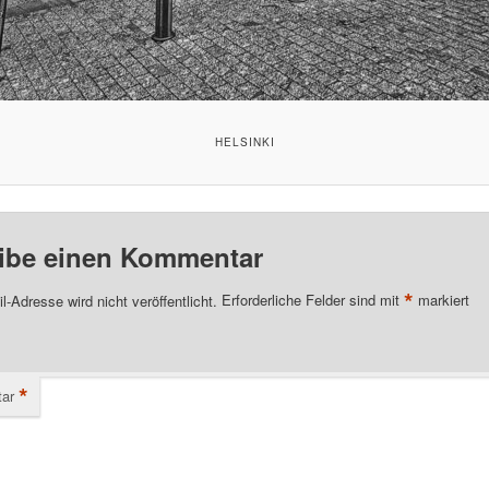
HELSINKI
ibe einen Kommentar
*
l-Adresse wird nicht veröffentlicht.
Erforderliche Felder sind mit
markiert
*
ar