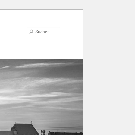
Suchen