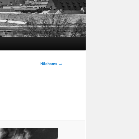
Nächstes →