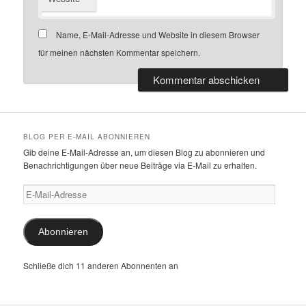
Name, E-Mail-Adresse und Website in diesem Browser
für meinen nächsten Kommentar speichern.
BLOG PER E-MAIL ABONNIEREN
Gib deine E-Mail-Adresse an, um diesen Blog zu abonnieren und
Benachrichtigungen über neue Beiträge via E-Mail zu erhalten.
E-
Mail-
Adresse
Abonnieren
Schließe dich 11 anderen Abonnenten an