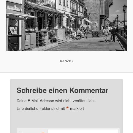
DANZIG
Schreibe einen Kommentar
Deine E-Mail-Adresse wird nicht veröffentlicht.
*
Erforderliche Felder sind mit
markiert