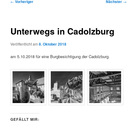
Beitragsnavigation
←
Vorheriger
Nächster
→
Unterwegs in Cadolzburg
Veröffentlicht am
8. Oktober 2018
am 5.10.2018 für eine Burgbesichtigung der Cadolzburg.
GEFÄLLT MIR: