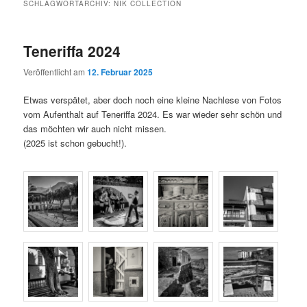
SCHLAGWORTARCHIV:
NIK COLLECTION
Teneriffa 2024
Veröffentlicht am
12. Februar 2025
Etwas verspätet, aber doch noch eine kleine Nachlese von Fotos
vom Aufenthalt auf Teneriffa 2024. Es war wieder sehr schön und
das möchten wir auch nicht missen.
(2025 ist schon gebucht!).