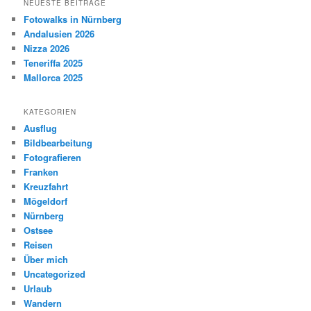
NEUESTE BEITRÄGE
Fotowalks in Nürnberg
Andalusien 2026
Nizza 2026
Teneriffa 2025
Mallorca 2025
KATEGORIEN
Ausflug
Bildbearbeitung
Fotografieren
Franken
Kreuzfahrt
Mögeldorf
Nürnberg
Ostsee
Reisen
Über mich
Uncategorized
Urlaub
Wandern