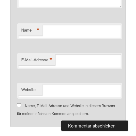
*
Name
*
E-Mail-Adresse
Website
Name, E-Mail-Adresse und Website in diesem Browser
für meinen nächsten Kommentar speichern.