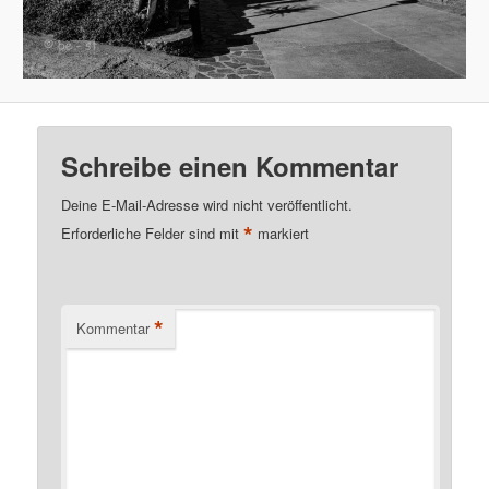
Schreibe einen Kommentar
Deine E-Mail-Adresse wird nicht veröffentlicht.
*
Erforderliche Felder sind mit
markiert
*
Kommentar