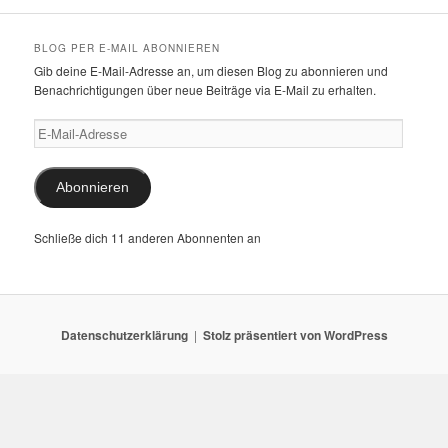
BLOG PER E-MAIL ABONNIEREN
Gib deine E-Mail-Adresse an, um diesen Blog zu abonnieren und
Benachrichtigungen über neue Beiträge via E-Mail zu erhalten.
E-
Mail-
Adresse
Abonnieren
Schließe dich 11 anderen Abonnenten an
Datenschutzerklärung
Stolz präsentiert von WordPress