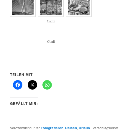
Cadiz
Conil
TEILEN MIT:
GEFÄLLT MIR:
Veröffentlicht unter
Fotografieren
,
Reisen
,
Urlaub
|
Verschlagwortet