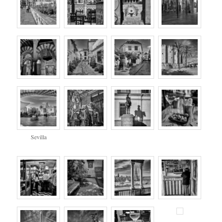
Sevilla