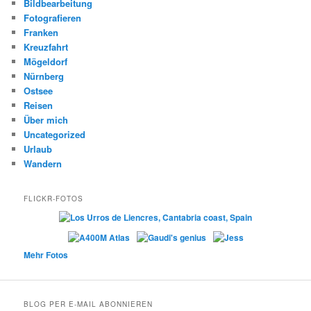
Bildbearbeitung
Fotografieren
Franken
Kreuzfahrt
Mögeldorf
Nürnberg
Ostsee
Reisen
Über mich
Uncategorized
Urlaub
Wandern
FLICKR-FOTOS
Mehr Fotos
BLOG PER E-MAIL ABONNIEREN