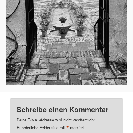
Schreibe einen Kommentar
Deine E-Mail-Adresse wird nicht veröffentlicht.
*
Erforderliche Felder sind mit
markiert