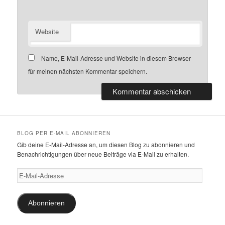
Website
Name, E-Mail-Adresse und Website in diesem Browser
für meinen nächsten Kommentar speichern.
BLOG PER E-MAIL ABONNIEREN
Gib deine E-Mail-Adresse an, um diesen Blog zu abonnieren und
Benachrichtigungen über neue Beiträge via E-Mail zu erhalten.
E-
Mail-
Adresse
Abonnieren