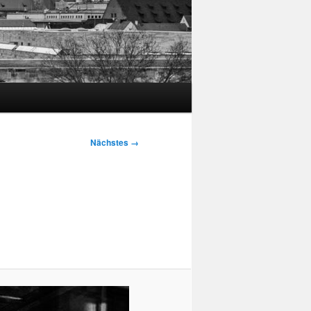
Nächstes →