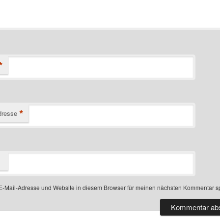
*
*
dresse
-Mail-Adresse und Website in diesem Browser für meinen nächsten Kommentar s