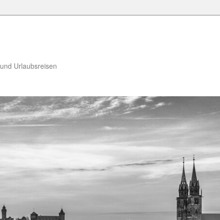
 und Urlaubsreisen