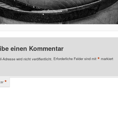
ibe einen Kommentar
*
l-Adresse wird nicht veröffentlicht.
Erforderliche Felder sind mit
markiert
*
ar