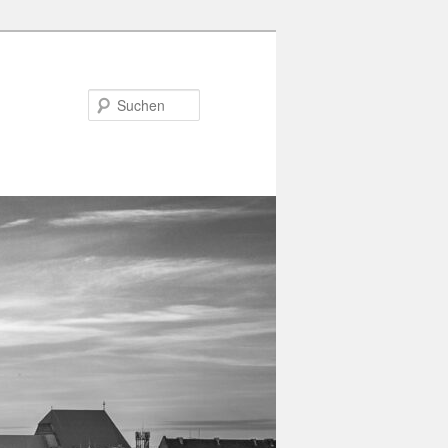
Suchen