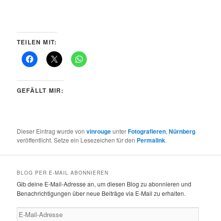
TEILEN MIT:
GEFÄLLT MIR:
Dieser Eintrag wurde von
vinrouge
unter
Fotografieren
,
Nürnberg
veröffentlicht. Setze ein Lesezeichen für den
Permalink
.
BLOG PER E-MAIL ABONNIEREN
Gib deine E-Mail-Adresse an, um diesen Blog zu abonnieren und
Benachrichtigungen über neue Beiträge via E-Mail zu erhalten.
E-
Mail-