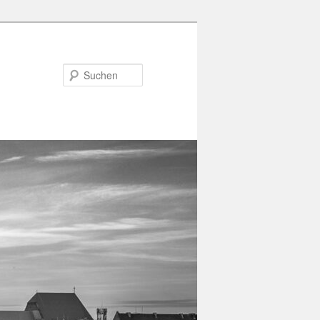
Suchen