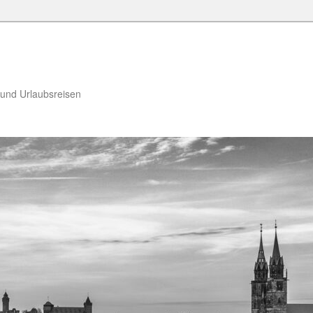
 und Urlaubsreisen