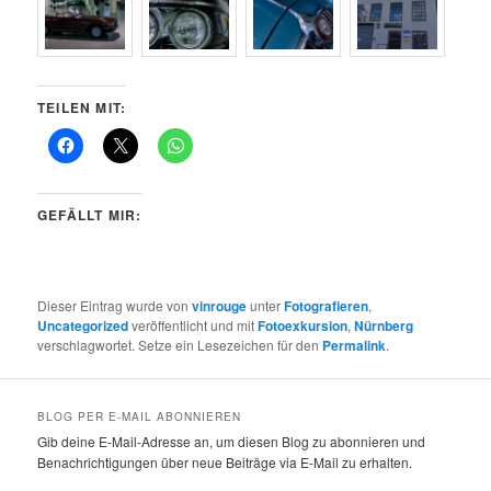
TEILEN MIT:
GEFÄLLT MIR:
Dieser Eintrag wurde von
vinrouge
unter
Fotografieren
,
Uncategorized
veröffentlicht und mit
Fotoexkursion
,
Nürnberg
verschlagwortet. Setze ein Lesezeichen für den
Permalink
.
BLOG PER E-MAIL ABONNIEREN
Gib deine E-Mail-Adresse an, um diesen Blog zu abonnieren und
Benachrichtigungen über neue Beiträge via E-Mail zu erhalten.