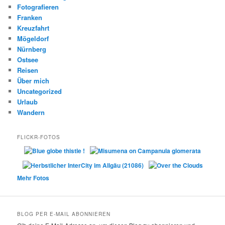
Fotografieren
Franken
Kreuzfahrt
Mögeldorf
Nürnberg
Ostsee
Reisen
Über mich
Uncategorized
Urlaub
Wandern
FLICKR-FOTOS
Mehr Fotos
BLOG PER E-MAIL ABONNIEREN