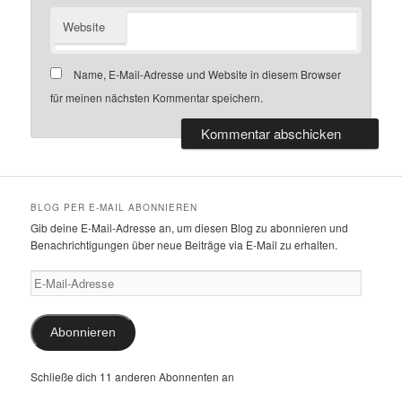
Website
Name, E-Mail-Adresse und Website in diesem Browser
für meinen nächsten Kommentar speichern.
BLOG PER E-MAIL ABONNIEREN
Gib deine E-Mail-Adresse an, um diesen Blog zu abonnieren und
Benachrichtigungen über neue Beiträge via E-Mail zu erhalten.
E-
Mail-
Adresse
Abonnieren
Schließe dich 11 anderen Abonnenten an