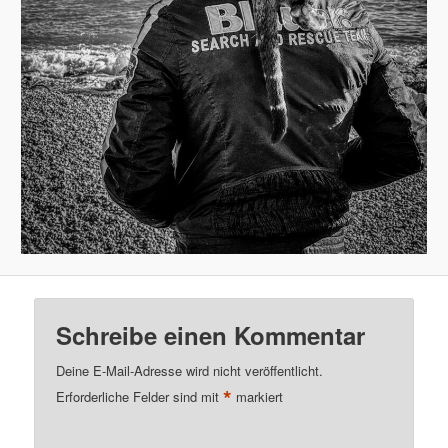
Schreibe einen Kommentar
Deine E-Mail-Adresse wird nicht veröffentlicht.
*
Erforderliche Felder sind mit
markiert