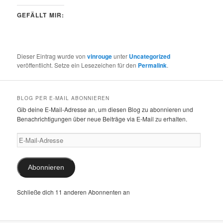
GEFÄLLT MIR:
Dieser Eintrag wurde von
vinrouge
unter
Uncategorized
veröffentlicht. Setze ein Lesezeichen für den
Permalink
.
BLOG PER E-MAIL ABONNIEREN
Gib deine E-Mail-Adresse an, um diesen Blog zu abonnieren und
Benachrichtigungen über neue Beiträge via E-Mail zu erhalten.
E-
Mail-
Adresse
Abonnieren
Schließe dich 11 anderen Abonnenten an