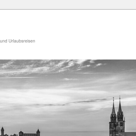
 und Urlaubsreisen