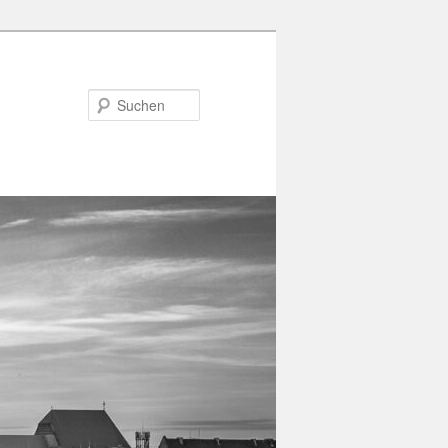
Suchen