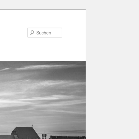
Suchen