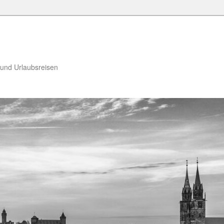
 und Urlaubsreisen