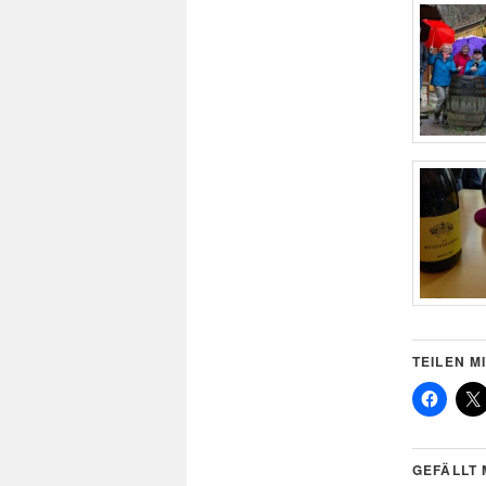
TEILEN MI
GEFÄLLT 