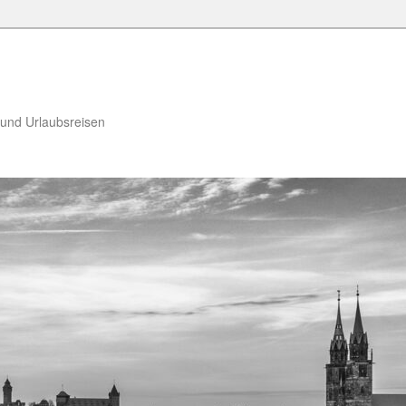
 und Urlaubsreisen