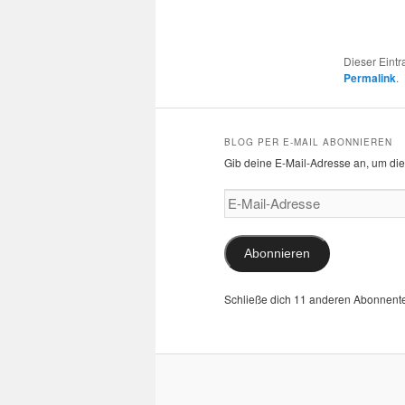
Dieser Eint
Permalink
.
BLOG PER E-MAIL ABONNIEREN
Gib deine E-Mail-Adresse an, um die
E-
Mail-
Adresse
Abonnieren
Schließe dich 11 anderen Abonnent