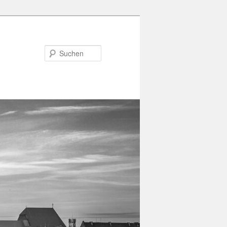
Suchen