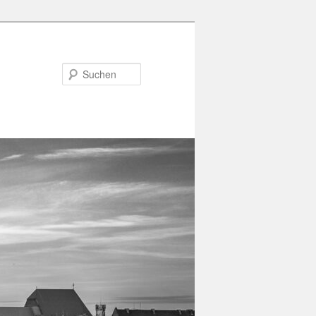
Suchen