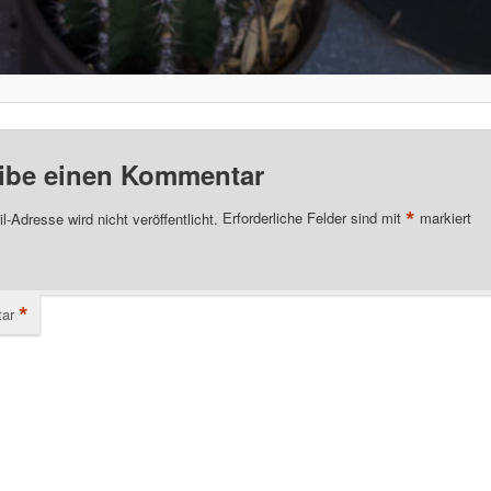
ibe einen Kommentar
*
l-Adresse wird nicht veröffentlicht.
Erforderliche Felder sind mit
markiert
*
ar