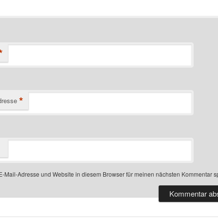
*
*
dresse
-Mail-Adresse und Website in diesem Browser für meinen nächsten Kommentar s