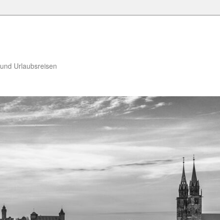
 und Urlaubsreisen