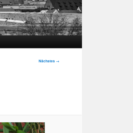
Nächstes →