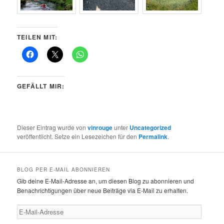
TEILEN MIT:
GEFÄLLT MIR:
Dieser Eintrag wurde von
vinrouge
unter
Uncategorized
veröffentlicht. Setze ein Lesezeichen für den
Permalink
.
BLOG PER E-MAIL ABONNIEREN
Gib deine E-Mail-Adresse an, um diesen Blog zu abonnieren und
Benachrichtigungen über neue Beiträge via E-Mail zu erhalten.
E-
Mail-