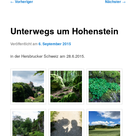
Beitragsnavigation
←
Vorheriger
Nächster
→
Unterwegs um Hohenstein
Veröffentlicht am
6. September 2015
in der Hersbrucker Schweiz am 28.6.2015.