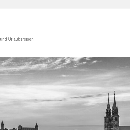
 und Urlaubsreisen