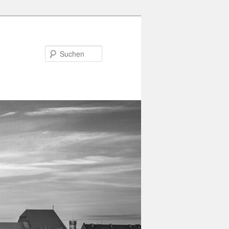
Suchen