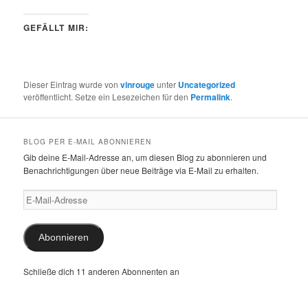
GEFÄLLT MIR:
Dieser Eintrag wurde von
vinrouge
unter
Uncategorized
veröffentlicht. Setze ein Lesezeichen für den
Permalink
.
BLOG PER E-MAIL ABONNIEREN
Gib deine E-Mail-Adresse an, um diesen Blog zu abonnieren und
Benachrichtigungen über neue Beiträge via E-Mail zu erhalten.
E-
Mail-
Adresse
Abonnieren
Schließe dich 11 anderen Abonnenten an