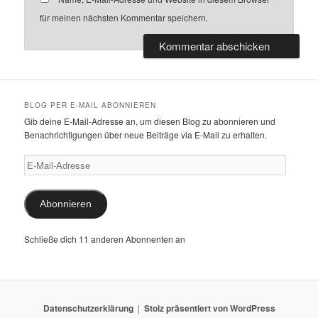
für meinen nächsten Kommentar speichern.
BLOG PER E-MAIL ABONNIEREN
Gib deine E-Mail-Adresse an, um diesen Blog zu abonnieren und
Benachrichtigungen über neue Beiträge via E-Mail zu erhalten.
E-
Mail-
Adresse
Abonnieren
Schließe dich 11 anderen Abonnenten an
Datenschutzerklärung
Stolz präsentiert von WordPress