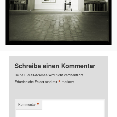
Schreibe einen Kommentar
Deine E-Mail-Adresse wird nicht veröffentlicht.
*
Erforderliche Felder sind mit
markiert
*
Kommentar