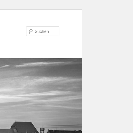
Suchen