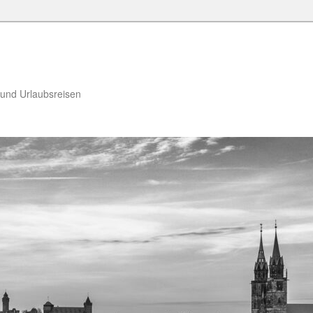
 und Urlaubsreisen