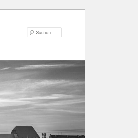
Suchen