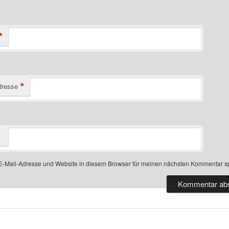
*
*
dresse
-Mail-Adresse und Website in diesem Browser für meinen nächsten Kommentar s