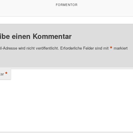
FORMENTOR
ibe einen Kommentar
*
l-Adresse wird nicht veröffentlicht.
Erforderliche Felder sind mit
markiert
*
ar