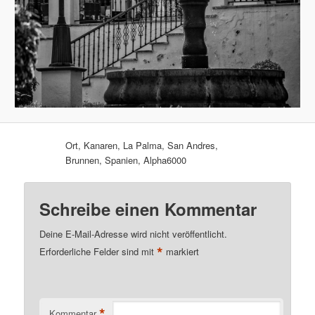
Ort, Kanaren, La Palma, San Andres,
Brunnen, Spanien, Alpha6000
Schreibe einen Kommentar
Deine E-Mail-Adresse wird nicht veröffentlicht.
*
Erforderliche Felder sind mit
markiert
*
Kommentar