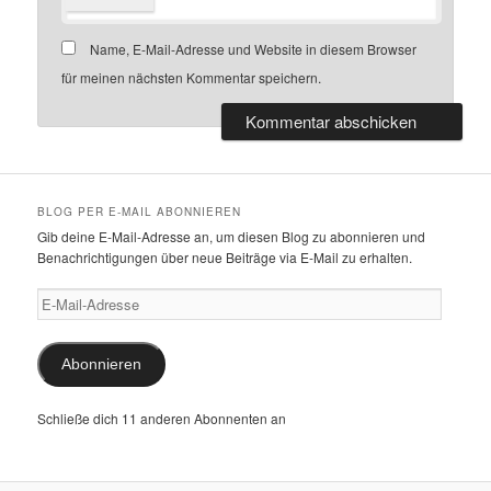
Name, E-Mail-Adresse und Website in diesem Browser
für meinen nächsten Kommentar speichern.
BLOG PER E-MAIL ABONNIEREN
Gib deine E-Mail-Adresse an, um diesen Blog zu abonnieren und
Benachrichtigungen über neue Beiträge via E-Mail zu erhalten.
E-
Mail-
Adresse
Abonnieren
Schließe dich 11 anderen Abonnenten an