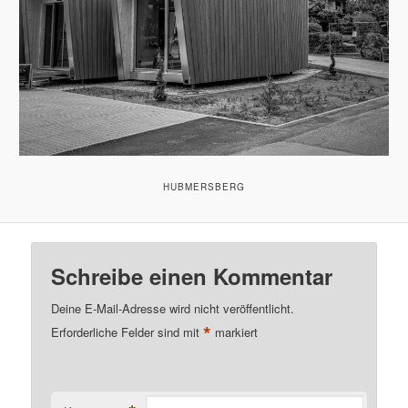
HUBMERSBERG
Schreibe einen Kommentar
Deine E-Mail-Adresse wird nicht veröffentlicht.
*
Erforderliche Felder sind mit
markiert