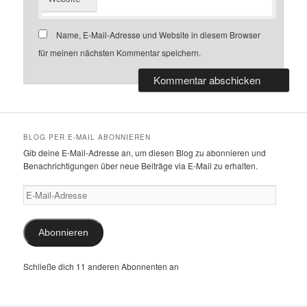
Name, E-Mail-Adresse und Website in diesem Browser
für meinen nächsten Kommentar speichern.
BLOG PER E-MAIL ABONNIEREN
Gib deine E-Mail-Adresse an, um diesen Blog zu abonnieren und
Benachrichtigungen über neue Beiträge via E-Mail zu erhalten.
E-
Mail-
Adresse
Abonnieren
Schließe dich 11 anderen Abonnenten an