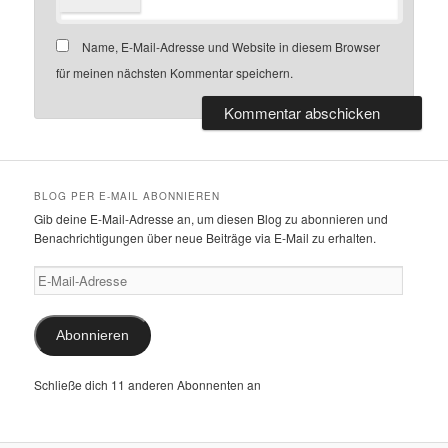
Name, E-Mail-Adresse und Website in diesem Browser
für meinen nächsten Kommentar speichern.
BLOG PER E-MAIL ABONNIEREN
Gib deine E-Mail-Adresse an, um diesen Blog zu abonnieren und
Benachrichtigungen über neue Beiträge via E-Mail zu erhalten.
E-
Mail-
Adresse
Abonnieren
Schließe dich 11 anderen Abonnenten an