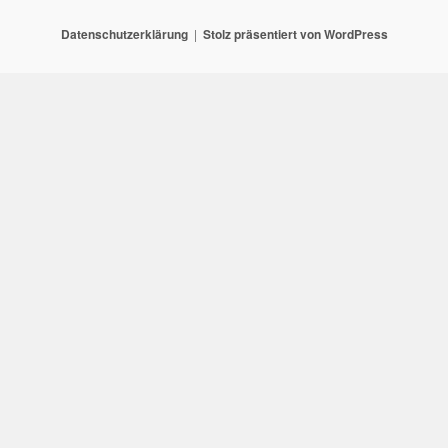
Datenschutzerklärung
Stolz präsentiert von WordPress