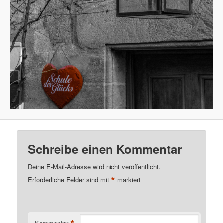
Schreibe einen Kommentar
Deine E-Mail-Adresse wird nicht veröffentlicht.
*
Erforderliche Felder sind mit
markiert
Kommentar