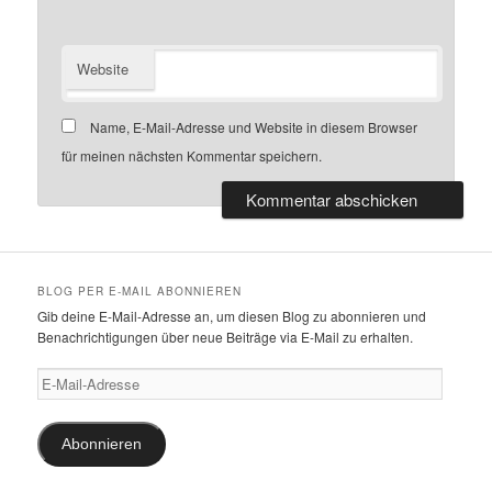
Website
Name, E-Mail-Adresse und Website in diesem Browser
für meinen nächsten Kommentar speichern.
BLOG PER E-MAIL ABONNIEREN
Gib deine E-Mail-Adresse an, um diesen Blog zu abonnieren und
Benachrichtigungen über neue Beiträge via E-Mail zu erhalten.
E-
Mail-
Adresse
Abonnieren