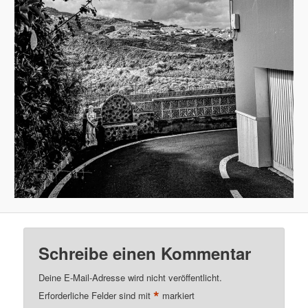
Schreibe einen Kommentar
Deine E-Mail-Adresse wird nicht veröffentlicht.
*
Erforderliche Felder sind mit
markiert