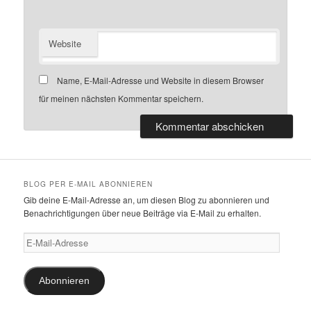
Website
Name, E-Mail-Adresse und Website in diesem Browser
für meinen nächsten Kommentar speichern.
BLOG PER E-MAIL ABONNIEREN
Gib deine E-Mail-Adresse an, um diesen Blog zu abonnieren und
Benachrichtigungen über neue Beiträge via E-Mail zu erhalten.
E-
Mail-
Adresse
Abonnieren