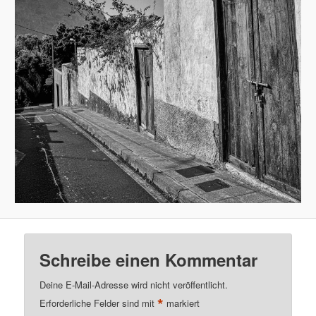
Schreibe einen Kommentar
Deine E-Mail-Adresse wird nicht veröffentlicht.
*
Erforderliche Felder sind mit
markiert