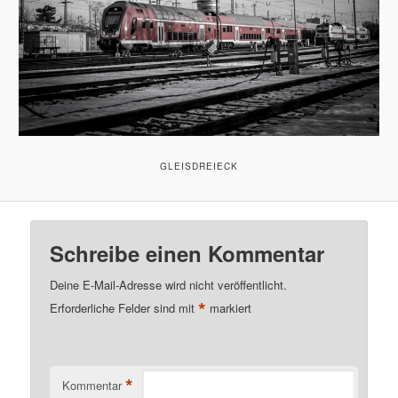
GLEISDREIECK
Schreibe einen Kommentar
Deine E-Mail-Adresse wird nicht veröffentlicht.
*
Erforderliche Felder sind mit
markiert
*
Kommentar