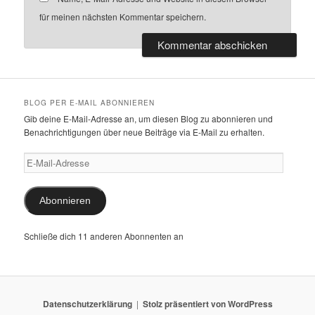
für meinen nächsten Kommentar speichern.
BLOG PER E-MAIL ABONNIEREN
Gib deine E-Mail-Adresse an, um diesen Blog zu abonnieren und
Benachrichtigungen über neue Beiträge via E-Mail zu erhalten.
E-
Mail-
Adresse
Abonnieren
Schließe dich 11 anderen Abonnenten an
Datenschutzerklärung
Stolz präsentiert von WordPress