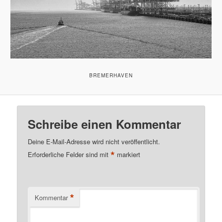
BREMERHAVEN
Schreibe einen Kommentar
Deine E-Mail-Adresse wird nicht veröffentlicht.
*
Erforderliche Felder sind mit
markiert
*
Kommentar