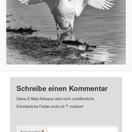
Schreibe einen Kommentar
Deine E-Mail-Adresse wird nicht veröffentlicht.
*
Erforderliche Felder sind mit
markiert
Kommentar