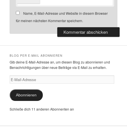
Name, E-Mail-Adresse und Website in diesem Browser
für meinen nächsten Kommentar speichern.
BLOG PER E-MAIL ABONNIEREN
Gib deine E-Mail-Adresse an, um diesen Blog zu abonnieren und
Benachrichtigungen über neue Beiträge via E-Mail zu erhalten.
E-
Mail-
Adresse
Abonnieren
Schließe dich 11 anderen Abonnenten an