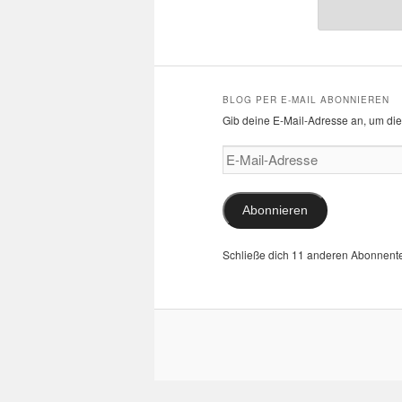
BLOG PER E-MAIL ABONNIEREN
Gib deine E-Mail-Adresse an, um die
E-
Mail-
Adresse
Abonnieren
Schließe dich 11 anderen Abonnent