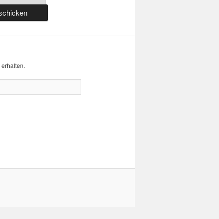
erhalten.