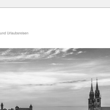
 und Urlaubsreisen