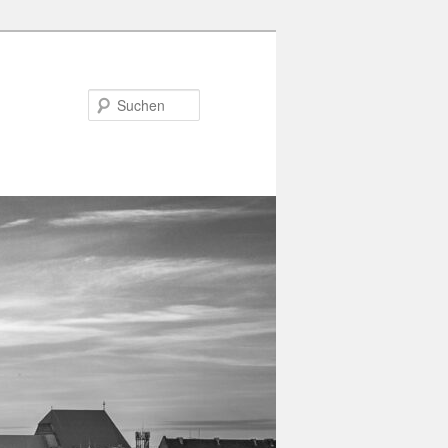
Suchen