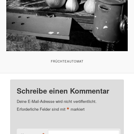
FRÜCHTEAUTOMAT
Schreibe einen Kommentar
Deine E-Mail-Adresse wird nicht veröffentlicht.
*
Erforderliche Felder sind mit
markiert