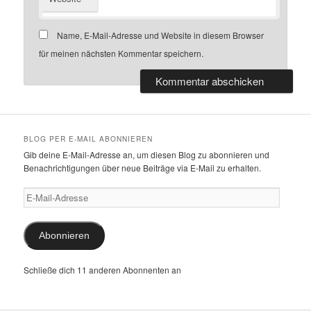
Name, E-Mail-Adresse und Website in diesem Browser
für meinen nächsten Kommentar speichern.
BLOG PER E-MAIL ABONNIEREN
Gib deine E-Mail-Adresse an, um diesen Blog zu abonnieren und
Benachrichtigungen über neue Beiträge via E-Mail zu erhalten.
E-
Mail-
Adresse
Abonnieren
Schließe dich 11 anderen Abonnenten an