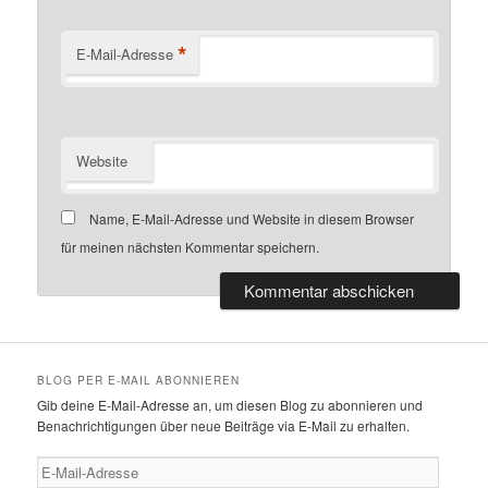
*
E-Mail-Adresse
Website
Name, E-Mail-Adresse und Website in diesem Browser
für meinen nächsten Kommentar speichern.
BLOG PER E-MAIL ABONNIEREN
Gib deine E-Mail-Adresse an, um diesen Blog zu abonnieren und
Benachrichtigungen über neue Beiträge via E-Mail zu erhalten.
E-
Mail-