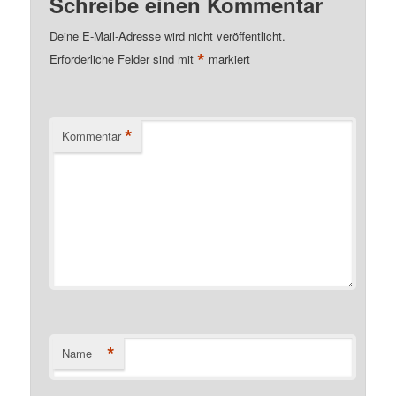
Schreibe einen Kommentar
Deine E-Mail-Adresse wird nicht veröffentlicht.
*
Erforderliche Felder sind mit
markiert
*
Kommentar
*
Name