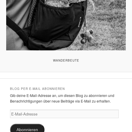
WANDERBEUTE
BLOG PER E-MAIL ABONNIEREN
Gib deine E-Mail-Adresse an, um diesen Blog zu abonnieren und
Benachrichtigungen über neue Beiträge via E-Mail zu erhalten.
E-
Mail-
Adresse
Abonnieren