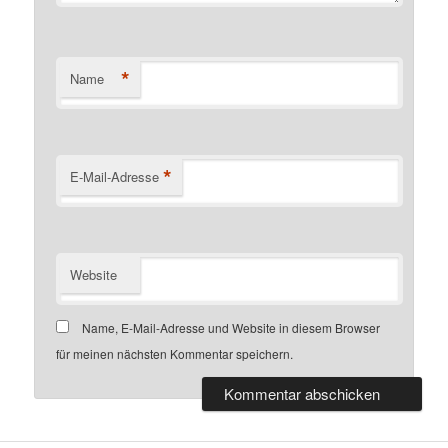
*
Name
*
E-Mail-Adresse
Website
Name, E-Mail-Adresse und Website in diesem Browser
für meinen nächsten Kommentar speichern.