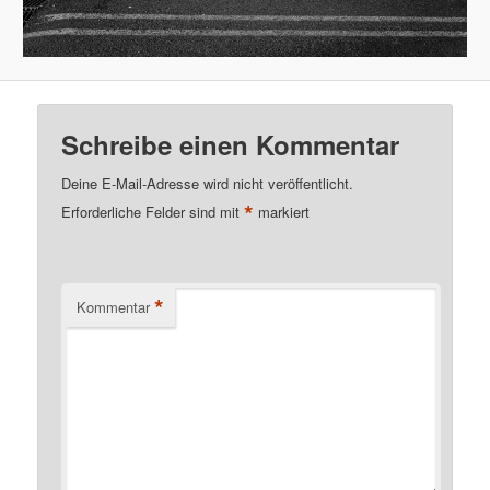
Schreibe einen Kommentar
Deine E-Mail-Adresse wird nicht veröffentlicht.
*
Erforderliche Felder sind mit
markiert
*
Kommentar