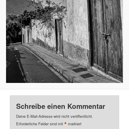
Schreibe einen Kommentar
Deine E-Mail-Adresse wird nicht veröffentlicht.
*
Erforderliche Felder sind mit
markiert