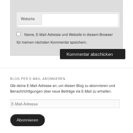
Website
Name, E-Mail-Adresse und Website in diesem Browser
für meinen nächsten Kommentar speichern.
BLOG PER E-MAIL ABONNIEREN
Gib deine E-Mail-Adresse an, um diesen Blog zu abonnieren und
Benachrichtigungen über neue Beiträge via E-Mail zu erhalten.
E-
Mail-
Adresse
Abonnieren