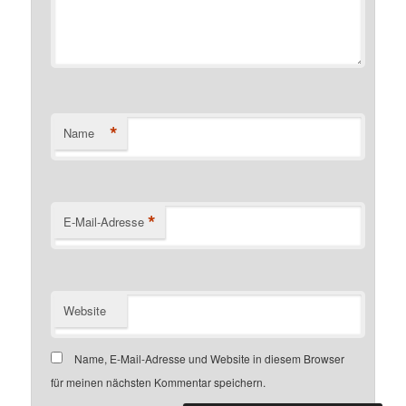
*
Name
*
E-Mail-Adresse
Website
Name, E-Mail-Adresse und Website in diesem Browser
für meinen nächsten Kommentar speichern.