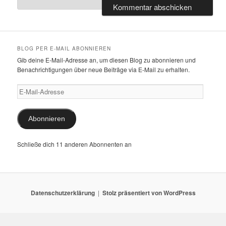
BLOG PER E-MAIL ABONNIEREN
Gib deine E-Mail-Adresse an, um diesen Blog zu abonnieren und
Benachrichtigungen über neue Beiträge via E-Mail zu erhalten.
E-
Mail-
Adresse
Abonnieren
Schließe dich 11 anderen Abonnenten an
Datenschutzerklärung
Stolz präsentiert von WordPress