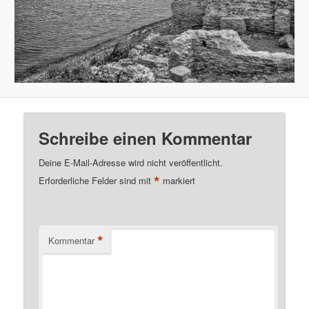
Schreibe einen Kommentar
Deine E-Mail-Adresse wird nicht veröffentlicht.
*
Erforderliche Felder sind mit
markiert
*
Kommentar